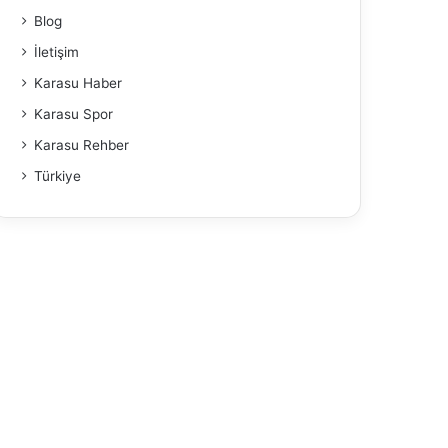
Blog
İletişim
Karasu Haber
Karasu Spor
Karasu Rehber
Türkiye