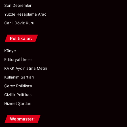
Son Depremler
Yüzde Hesaplama Aracı
Canlı Döviz Kuru
Politikalar:
Künye
Editoryal İlkeler
KVKK Aydınlatma Metni
Kullanım Şartları
Çerez Politikası
Gizlilik Politikası
Hizmet Şartları
Webmaster: