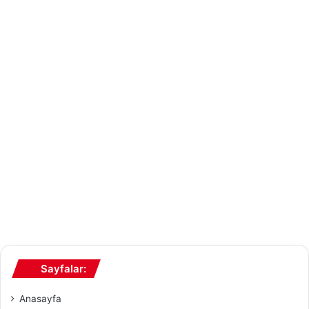
Sayfalar:
Anasayfa