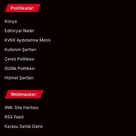
Politikalar:
Künye
Editoryal İlkeler
KVKK Aydınlatma Metni
Kullanım Şartları
Çerez Politikası
Gizlilik Politikası
Hizmet Şartları
Webmaster:
XML Site Haritası
RSS Feed
Karasu Satılık Daire