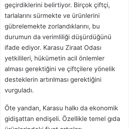
geçirdiklerini belirtiyor. Birçok çiftçi,
tarlalarını sürmekte ve ürünlerini
gübrelemekte zorlandıklarını, bu
durumun da verimliliği düşürdüğünü
ifade ediyor. Karasu Ziraat Odası
yetkilileri, hükümetin acil önlemler
alması gerektiğini ve çiftçilere yönelik
desteklerin artırılması gerektiğini
vurguladı.
Öte yandan, Karasu halkı da ekonomik
gidişattan endişeli. Özellikle temel gıda