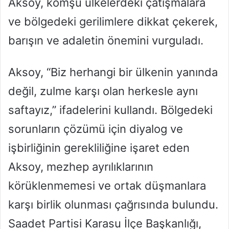
Aksoy, komşu ülkelerdeki çatışmalara
ve bölgedeki gerilimlere dikkat çekerek,
barışın ve adaletin önemini vurguladı.
Aksoy, “Biz herhangi bir ülkenin yanında
değil, zulme karşı olan herkesle aynı
saftayız,” ifadelerini kullandı. Bölgedeki
sorunların çözümü için diyalog ve
işbirliğinin gerekliliğine işaret eden
Aksoy, mezhep ayrılıklarının
körüklenmemesi ve ortak düşmanlara
karşı birlik olunması çağrısında bulundu.
Saadet Partisi Karasu İlçe Başkanlığı,