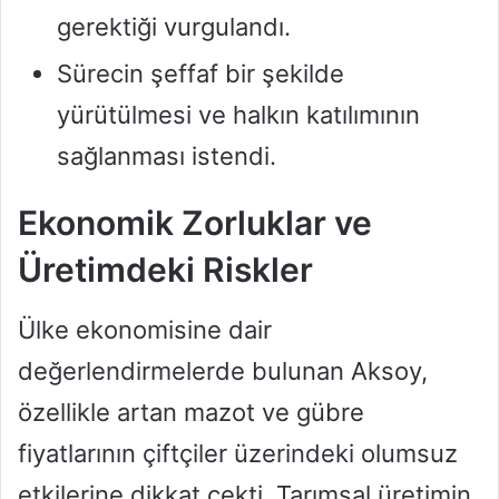
gerektiği vurgulandı.
Sürecin şeffaf bir şekilde
yürütülmesi ve halkın katılımının
sağlanması istendi.
Ekonomik Zorluklar ve
Üretimdeki Riskler
Ülke ekonomisine dair
değerlendirmelerde bulunan Aksoy,
özellikle artan mazot ve gübre
fiyatlarının çiftçiler üzerindeki olumsuz
etkilerine dikkat çekti. Tarımsal üretimin