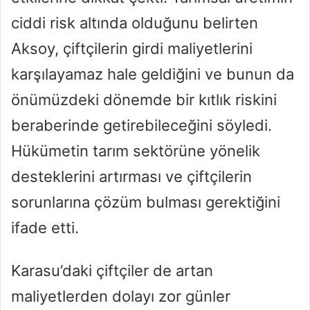
ciddi risk altında olduğunu belirten
Aksoy, çiftçilerin girdi maliyetlerini
karşılayamaz hale geldiğini ve bunun da
önümüzdeki dönemde bir kıtlık riskini
beraberinde getirebileceğini söyledi.
Hükümetin tarım sektörüne yönelik
desteklerini artırması ve çiftçilerin
sorunlarına çözüm bulması gerektiğini
ifade etti.
Karasu’daki çiftçiler de artan
maliyetlerden dolayı zor günler