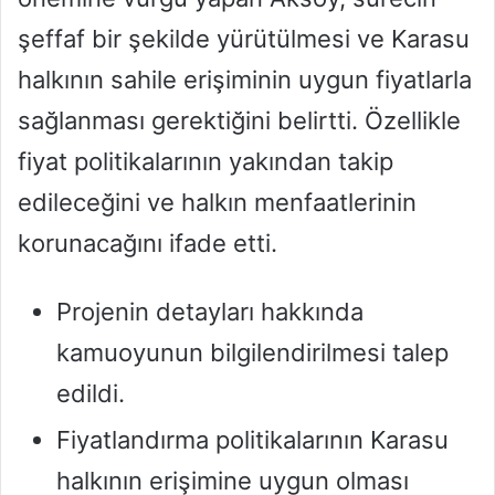
şeffaf bir şekilde yürütülmesi ve Karasu
halkının sahile erişiminin uygun fiyatlarla
sağlanması gerektiğini belirtti. Özellikle
fiyat politikalarının yakından takip
edileceğini ve halkın menfaatlerinin
korunacağını ifade etti.
Projenin detayları hakkında
kamuoyunun bilgilendirilmesi talep
edildi.
Fiyatlandırma politikalarının Karasu
halkının erişimine uygun olması