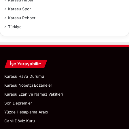
Karasu Spor
Karasu Rehber
Türkiye
İşe Yarayabilir:
Karasu Hava Durumu
Karasu Nöbetçi Eczaneler
Karasu Ezan ve Namaz Vakitleri
Son Depremler
Yüzde Hesaplama Aracı
Canlı Döviz Kuru