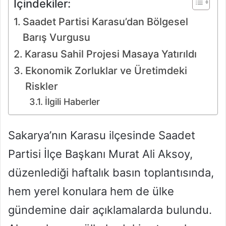
İçindekiler:
Saadet Partisi Karasu’dan Bölgesel
Barış Vurgusu
Karasu Sahil Projesi Masaya Yatırıldı
Ekonomik Zorluklar ve Üretimdeki
Riskler
İlgili Haberler
Sakarya’nın Karasu ilçesinde Saadet
Partisi İlçe Başkanı Murat Ali Aksoy,
düzenlediği haftalık basın toplantısında,
hem yerel konulara hem de ülke
gündemine dair açıklamalarda bulundu.