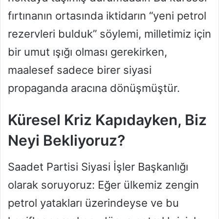
fırtınanın ortasında iktidarın “yeni petrol
rezervleri bulduk” söylemi, milletimiz için
bir umut ışığı olması gerekirken,
maalesef sadece birer siyasi
propaganda aracına dönüşmüştür.
Küresel Kriz Kapıdayken, Biz
Neyi Bekliyoruz?
Saadet Partisi Siyasi İşler Başkanlığı
olarak soruyoruz: Eğer ülkemiz zengin
petrol yatakları üzerindeyse ve bu