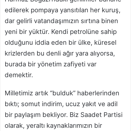
edilerek pompaya yansıtılan her kuruş,
dar gelirli vatandaşımızın sırtına binen
yeni bir yüktür. Kendi petrolüne sahip
olduğunu iddia eden bir ülke, küresel
krizlerden bu denli ağır yara alıyorsa,
burada bir yönetim zafiyeti var
demektir.
Milletimiz artık “bulduk” haberlerinden
bıktı; somut indirim, ucuz yakıt ve adil
bir paylaşım bekliyor. Biz Saadet Partisi
olarak, yeraltı kaynaklarımızın bir