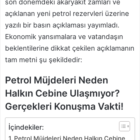
son dönemdeki akaryakıt zamları ve
açıklanan yeni petrol rezervleri üzerine
yazılı bir basın açıklaması yayımladı.
Ekonomik yansımalara ve vatandaşın
beklentilerine dikkat çekilen açıklamanın
tam metni şu şekildedir:
Petrol Müjdeleri Neden
Halkın Cebine Ulaşmıyor?
Gerçekleri Konuşma Vakti!
İçindekiler:
Petrol Müjdeleri Neden Halkın Cebine