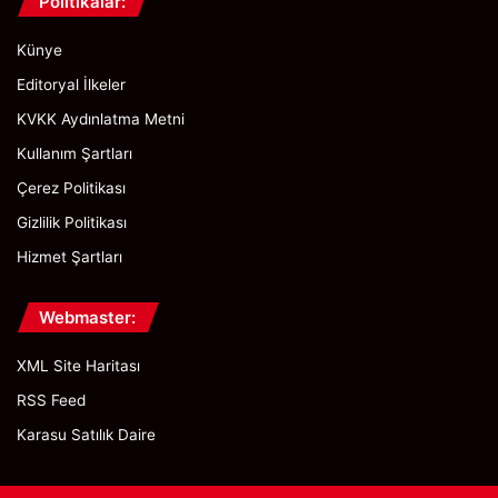
Politikalar:
Künye
Editoryal İlkeler
KVKK Aydınlatma Metni
Kullanım Şartları
Çerez Politikası
Gizlilik Politikası
Hizmet Şartları
Webmaster:
XML Site Haritası
RSS Feed
Karasu Satılık Daire