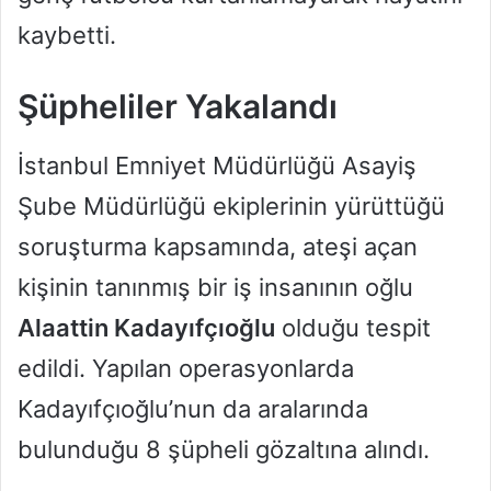
kaybetti.
Şüpheliler Yakalandı
İstanbul Emniyet Müdürlüğü Asayiş
Şube Müdürlüğü ekiplerinin yürüttüğü
soruşturma kapsamında, ateşi açan
kişinin tanınmış bir iş insanının oğlu
Alaattin Kadayıfçıoğlu
olduğu tespit
edildi. Yapılan operasyonlarda
Kadayıfçıoğlu’nun da aralarında
bulunduğu 8 şüpheli gözaltına alındı.