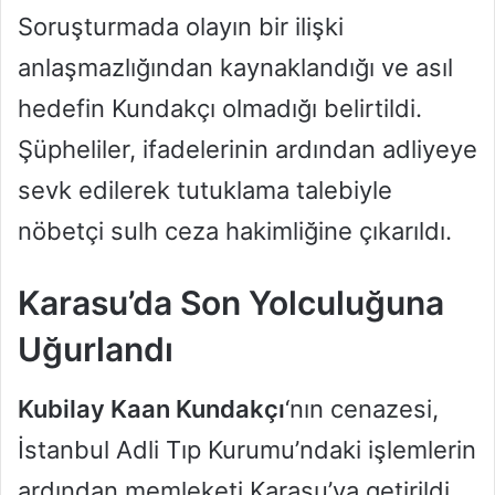
Soruşturmada olayın bir ilişki
anlaşmazlığından kaynaklandığı ve asıl
hedefin Kundakçı olmadığı belirtildi.
Şüpheliler, ifadelerinin ardından adliyeye
sevk edilerek tutuklama talebiyle
nöbetçi sulh ceza hakimliğine çıkarıldı.
Karasu’da Son Yolculuğuna
Uğurlandı
Kubilay Kaan Kundakçı
‘nın cenazesi,
İstanbul Adli Tıp Kurumu’ndaki işlemlerin
ardından memleketi Karasu’ya getirildi.