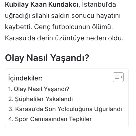
Kubilay Kaan Kundakçı
, İstanbul’da
uğradığı silahlı saldırı sonucu hayatını
kaybetti. Genç futbolcunun ölümü,
Karasu’da derin üzüntüye neden oldu.
Olay Nasıl Yaşandı?
İçindekiler:
Olay Nasıl Yaşandı?
Şüpheliler Yakalandı
Karasu’da Son Yolculuğuna Uğurlandı
Spor Camiasından Tepkiler