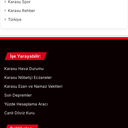
Karasu Spor
Karasu Rehber
Türkiye
İşe Yarayabilir:
Karasu Hava Durumu
Karasu Nöbetçi Eczaneler
Karasu Ezan ve Namaz Vakitleri
Son Depremler
Yüzde Hesaplama Aracı
Canlı Döviz Kuru