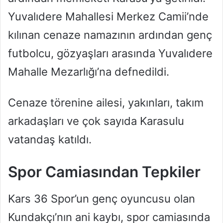
Yuvalıdere Mahallesi Merkez Camii’nde
kılınan cenaze namazının ardından genç
futbolcu, gözyaşları arasında Yuvalıdere
Mahalle Mezarlığı’na defnedildi.
Cenaze törenine ailesi, yakınları, takım
arkadaşları ve çok sayıda Karasulu
vatandaş katıldı.
Spor Camiasından Tepkiler
Kars 36 Spor’un genç oyuncusu olan
Kundakçı’nın ani kaybı, spor camiasında