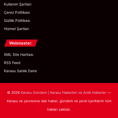
Kullanım Şartları
Çerez Politikası
Gizlilik Politikası
Hizmet Şartları
Webmaster:
XML Site Haritası
RSS Feed
Karasu Satılık Daire
© 2026
Karasu Gündem | Karasu Haberleri ve Anlık Haberler
—
Karasu ve çevresine dair haber, gündem ve yerel içeriklerin tüm
hakları saklıdır.