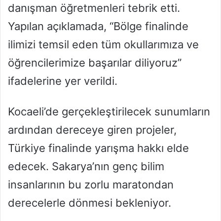
danışman öğretmenleri tebrik etti.
Yapılan açıklamada, “Bölge finalinde
ilimizi temsil eden tüm okullarımıza ve
öğrencilerimize başarılar diliyoruz”
ifadelerine yer verildi.
Kocaeli’de gerçekleştirilecek sunumların
ardından dereceye giren projeler,
Türkiye finalinde yarışma hakkı elde
edecek. Sakarya’nın genç bilim
insanlarının bu zorlu maratondan
derecelerle dönmesi bekleniyor.