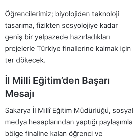
Öğrencilerimiz; biyolojiden teknoloji
tasarıma, fizikten sosyolojiye kadar
geniş bir yelpazede hazırladıkları
projelerle Türkiye finallerine kalmak için
ter dökecek.
İl Milli Eğitim’den Başarı
Mesajı
Sakarya İl Millî Eğitim Müdürlüğü, sosyal
medya hesaplarından yaptığı paylaşımla
bölge finaline kalan öğrenci ve