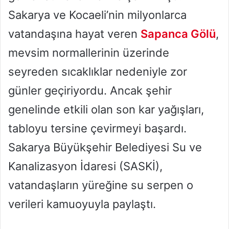
Sakarya ve Kocaeli’nin milyonlarca
vatandaşına hayat veren
Sapanca Gölü
,
mevsim normallerinin üzerinde
seyreden sıcaklıklar nedeniyle zor
günler geçiriyordu. Ancak şehir
genelinde etkili olan son kar yağışları,
tabloyu tersine çevirmeyi başardı.
Sakarya Büyükşehir Belediyesi Su ve
Kanalizasyon İdaresi (SASKİ),
vatandaşların yüreğine su serpen o
verileri kamuoyuyla paylaştı.