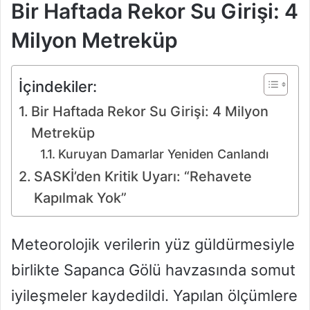
Bir Haftada Rekor Su Girişi: 4
Milyon Metreküp
İçindekiler:
Bir Haftada Rekor Su Girişi: 4 Milyon
Metreküp
Kuruyan Damarlar Yeniden Canlandı
SASKİ’den Kritik Uyarı: “Rehavete
Kapılmak Yok”
Meteorolojik verilerin yüz güldürmesiyle
birlikte Sapanca Gölü havzasında somut
iyileşmeler kaydedildi. Yapılan ölçümlere