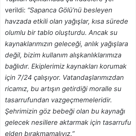
verildi:
“Sapanca Gölü’nü besleyen
havzada etkili olan yağışlar, kısa sürede
olumlu bir tablo oluşturdu. Ancak su
kaynaklarımızın geleceği, anlık yağışlara
değil, bizim kullanım alışkanlıklarımıza
bağlıdır. Ekiplerimiz kaynakları korumak
için 7/24 çalışıyor. Vatandaşlarımızdan
ricamız, bu artışın getirdiği moralle su
tasarrufundan vazgeçmemeleridir.
Şehrimizin göz bebeği olan bu kaynağı
gelecek nesillere aktarmak için tasarrufu
elden bırakmamalıyız.”