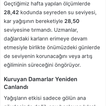
Geçtiğimiz hafta yapılan ölçümlerde
28,42
kodunda seyreden su seviyesi,
kar yağışının bereketiyle
28,50
seviyesine tırmandı. Uzmanlar,
dağlardaki karların erimeye devam
etmesiyle birlikte önümüzdeki günlerde
de seviyenin korunacağını veya artış
eğiliminin süreceğini öngörüyor.
Kuruyan Damarlar Yeniden
Canlandı
Yağışların etkisi sadece gölün ana