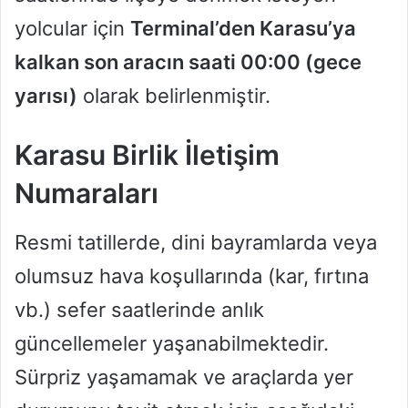
yolcular için
Terminal’den Karasu’ya
kalkan son aracın saati 00:00 (gece
yarısı)
olarak belirlenmiştir.
Karasu Birlik İletişim
Numaraları
Resmi tatillerde, dini bayramlarda veya
olumsuz hava koşullarında (kar, fırtına
vb.) sefer saatlerinde anlık
güncellemeler yaşanabilmektedir.
Sürpriz yaşamamak ve araçlarda yer