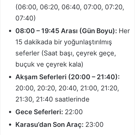
(06:00, 06:20, 06:40, 07:00, 07:20,
07:40)
08:00 – 19:45 Arası (Gün Boyu):
Her
15 dakikada bir yoğunlaştırılmış
seferler (Saat başı, çeyrek geçe,
buçuk ve çeyrek kala)
Akşam Seferleri (20:00 – 21:40):
20:00, 20:20, 20:40, 21:00, 21:20,
21:30, 21:40 saatlerinde
Gece Seferleri:
22:00
Karasu’dan Son Araç:
23:00