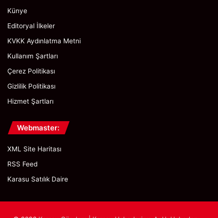
Künye
Editoryal İlkeler
KVKK Aydınlatma Metni
Kullanım Şartları
Çerez Politikası
Gizlilik Politikası
Hizmet Şartları
Webmaster:
XML Site Haritası
RSS Feed
Karasu Satılık Daire