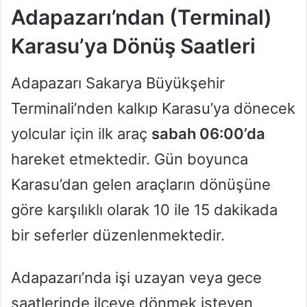
Adapazarı’ndan (Terminal)
Karasu’ya Dönüş Saatleri
Adapazarı Sakarya Büyükşehir
Terminali’nden kalkıp Karasu’ya dönecek
yolcular için ilk araç
sabah 06:00’da
hareket etmektedir. Gün boyunca
Karasu’dan gelen araçların dönüşüne
göre karşılıklı olarak 10 ile 15 dakikada
bir seferler düzenlenmektedir.
Adapazarı’nda işi uzayan veya gece
saatlerinde ilçeye dönmek isteyen