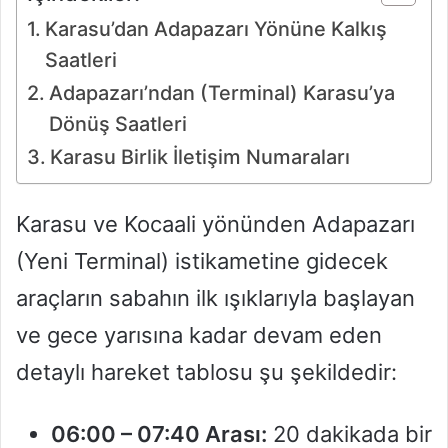
Karasu’dan Adapazarı Yönüne Kalkış
Saatleri
Adapazarı’ndan (Terminal) Karasu’ya
Dönüş Saatleri
Karasu Birlik İletişim Numaraları
Karasu ve Kocaali yönünden Adapazarı
(Yeni Terminal) istikametine gidecek
araçların sabahın ilk ışıklarıyla başlayan
ve gece yarısına kadar devam eden
detaylı hareket tablosu şu şekildedir:
06:00 – 07:40 Arası:
20 dakikada bir