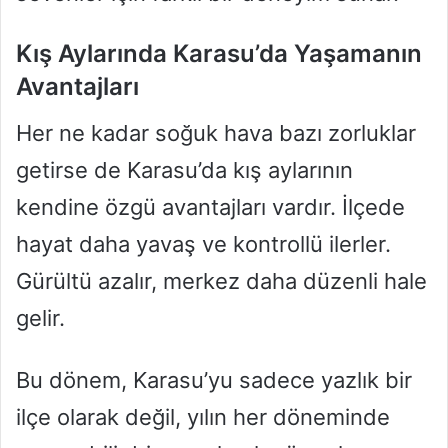
Kış Aylarında Karasu’da Yaşamanın
Avantajları
Her ne kadar soğuk hava bazı zorluklar
getirse de Karasu’da kış aylarının
kendine özgü avantajları vardır. İlçede
hayat daha yavaş ve kontrollü ilerler.
Gürültü azalır, merkez daha düzenli hale
gelir.
Bu dönem, Karasu’yu sadece yazlık bir
ilçe olarak değil, yılın her döneminde