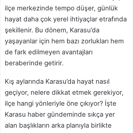
ilçe merkezinde tempo düşer, günlük
hayat daha çok yerel ihtiyaçlar etrafında
şekillenir. Bu dönem, Karasu’da
yaşayanlar için hem bazı zorlukları hem
de fark edilmeyen avantajları
beraberinde getirir.
Kış aylarında Karasu’da hayat nasıl
geçiyor, nelere dikkat etmek gerekiyor,
ilçe hangi yönleriyle öne çıkıyor? İşte
Karasu haber gündeminde sıkça yer
alan başlıkların arka planıyla birlikte