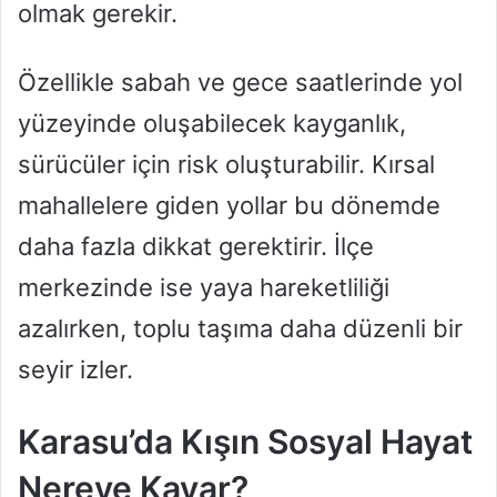
olmak gerekir.
Özellikle sabah ve gece saatlerinde yol
yüzeyinde oluşabilecek kayganlık,
sürücüler için risk oluşturabilir. Kırsal
mahallelere giden yollar bu dönemde
daha fazla dikkat gerektirir. İlçe
merkezinde ise yaya hareketliliği
azalırken, toplu taşıma daha düzenli bir
seyir izler.
Karasu’da Kışın Sosyal Hayat
Nereye Kayar?