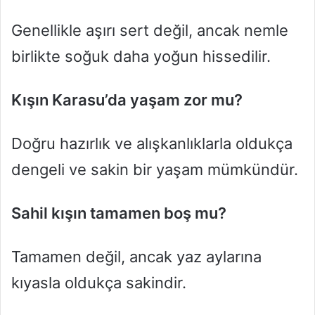
Genellikle aşırı sert değil, ancak nemle
birlikte soğuk daha yoğun hissedilir.
Kışın Karasu’da yaşam zor mu?
Doğru hazırlık ve alışkanlıklarla oldukça
dengeli ve sakin bir yaşam mümkündür.
Sahil kışın tamamen boş mu?
Tamamen değil, ancak yaz aylarına
kıyasla oldukça sakindir.