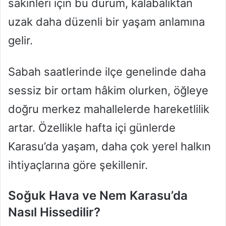
sakinleri için bu durum, kalabalıktan
uzak daha düzenli bir yaşam anlamına
gelir.
Sabah saatlerinde ilçe genelinde daha
sessiz bir ortam hâkim olurken, öğleye
doğru merkez mahallelerde hareketlilik
artar. Özellikle hafta içi günlerde
Karasu’da yaşam, daha çok yerel halkın
ihtiyaçlarına göre şekillenir.
Soğuk Hava ve Nem Karasu’da
Nasıl Hissedilir?