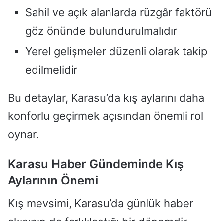
Sahil ve açık alanlarda rüzgâr faktörü
göz önünde bulundurulmalıdır
Yerel gelişmeler düzenli olarak takip
edilmelidir
Bu detaylar, Karasu’da kış aylarını daha
konforlu geçirmek açısından önemli rol
oynar.
Karasu Haber Gündeminde Kış
Aylarının Önemi
Kış mevsimi, Karasu’da günlük haber