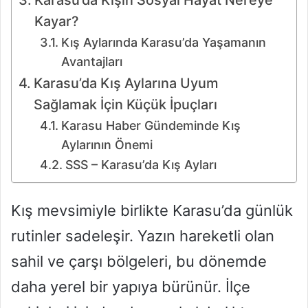
Kayar?
Kış Aylarında Karasu’da Yaşamanın
Avantajları
Karasu’da Kış Aylarına Uyum
Sağlamak İçin Küçük İpuçları
Karasu Haber Gündeminde Kış
Aylarının Önemi
SSS – Karasu’da Kış Ayları
Kış mevsimiyle birlikte Karasu’da günlük
rutinler sadeleşir. Yazın hareketli olan
sahil ve çarşı bölgeleri, bu dönemde
daha yerel bir yapıya bürünür. İlçe