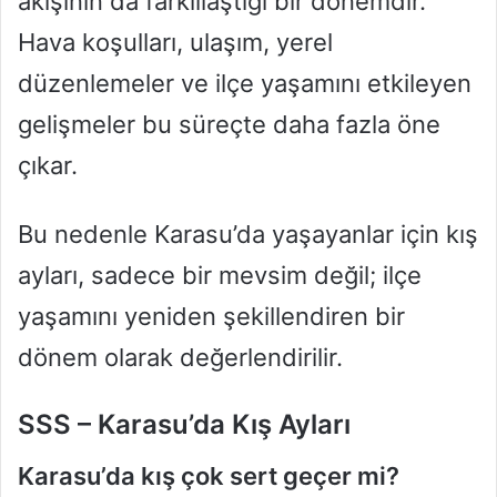
akışının da farklılaştığı bir dönemdir.
Hava koşulları, ulaşım, yerel
düzenlemeler ve ilçe yaşamını etkileyen
gelişmeler bu süreçte daha fazla öne
çıkar.
Bu nedenle Karasu’da yaşayanlar için kış
ayları, sadece bir mevsim değil; ilçe
yaşamını yeniden şekillendiren bir
dönem olarak değerlendirilir.
SSS – Karasu’da Kış Ayları
Karasu’da kış çok sert geçer mi?