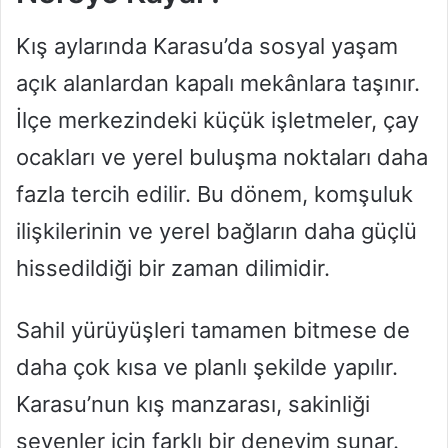
Kış aylarında Karasu’da sosyal yaşam
açık alanlardan kapalı mekânlara taşınır.
İlçe merkezindeki küçük işletmeler, çay
ocakları ve yerel buluşma noktaları daha
fazla tercih edilir. Bu dönem, komşuluk
ilişkilerinin ve yerel bağların daha güçlü
hissedildiği bir zaman dilimidir.
Sahil yürüyüşleri tamamen bitmese de
daha çok kısa ve planlı şekilde yapılır.
Karasu’nun kış manzarası, sakinliği
sevenler için farklı bir deneyim sunar.