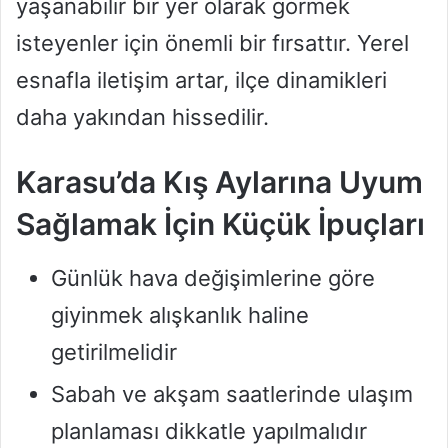
yaşanabilir bir yer olarak görmek
isteyenler için önemli bir fırsattır. Yerel
esnafla iletişim artar, ilçe dinamikleri
daha yakından hissedilir.
Karasu’da Kış Aylarına Uyum
Sağlamak İçin Küçük İpuçları
Günlük hava değişimlerine göre
giyinmek alışkanlık haline
getirilmelidir
Sabah ve akşam saatlerinde ulaşım
planlaması dikkatle yapılmalıdır