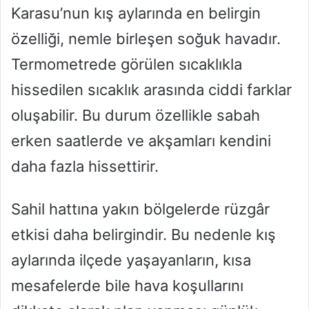
Karasu’nun kış aylarında en belirgin
özelliği, nemle birleşen soğuk havadır.
Termometrede görülen sıcaklıkla
hissedilen sıcaklık arasında ciddi farklar
oluşabilir. Bu durum özellikle sabah
erken saatlerde ve akşamları kendini
daha fazla hissettirir.
Sahil hattına yakın bölgelerde rüzgâr
etkisi daha belirgindir. Bu nedenle kış
aylarında ilçede yaşayanların, kısa
mesafelerde bile hava koşullarını