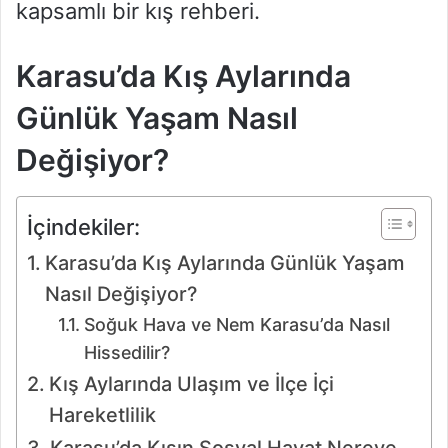
kapsamlı bir kış rehberi.
Karasu’da Kış Aylarında
Günlük Yaşam Nasıl
Değişiyor?
İçindekiler:
Karasu’da Kış Aylarında Günlük Yaşam
Nasıl Değişiyor?
Soğuk Hava ve Nem Karasu’da Nasıl
Hissedilir?
Kış Aylarında Ulaşım ve İlçe İçi
Hareketlilik
Karasu’da Kışın Sosyal Hayat Nereye