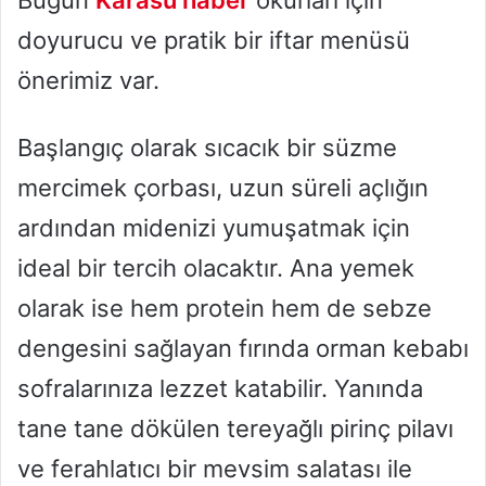
doyurucu ve pratik bir iftar menüsü
önerimiz var.
Başlangıç olarak sıcacık bir süzme
mercimek çorbası, uzun süreli açlığın
ardından midenizi yumuşatmak için
ideal bir tercih olacaktır. Ana yemek
olarak ise hem protein hem de sebze
dengesini sağlayan fırında orman kebabı
sofralarınıza lezzet katabilir. Yanında
tane tane dökülen tereyağlı pirinç pilavı
ve ferahlatıcı bir mevsim salatası ile