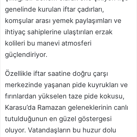
genelinde kurulan iftar çadırları,
komşular arası yemek paylaşımları ve
ihtiyaç sahiplerine ulaştırılan erzak
kolileri bu manevi atmosferi
güçlendiriyor.
Özellikle iftar saatine doğru çarşı
merkezinde yaşanan pide kuyrukları ve
fırınlardan yükselen taze pide kokusu,
Karasu’da Ramazan geleneklerinin canlı
tutulduğunun en güzel göstergesi
oluyor. Vatandaşların bu huzur dolu