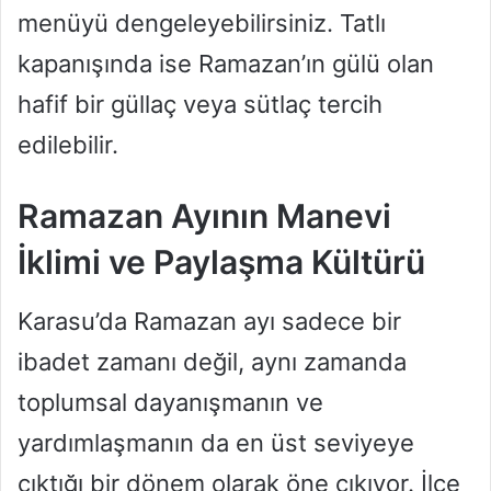
menüyü dengeleyebilirsiniz. Tatlı
kapanışında ise Ramazan’ın gülü olan
hafif bir güllaç veya sütlaç tercih
edilebilir.
Ramazan Ayının Manevi
İklimi ve Paylaşma Kültürü
Karasu’da Ramazan ayı sadece bir
ibadet zamanı değil, aynı zamanda
toplumsal dayanışmanın ve
yardımlaşmanın da en üst seviyeye
çıktığı bir dönem olarak öne çıkıyor. İlçe