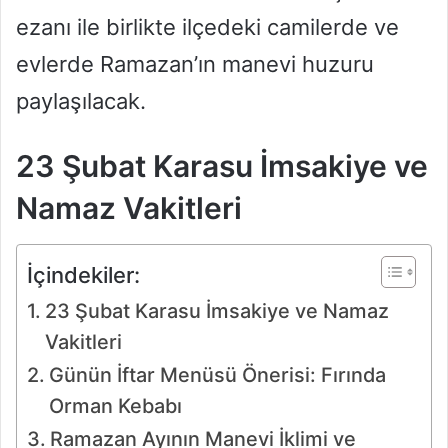
ezanı ile birlikte ilçedeki camilerde ve
evlerde Ramazan’ın manevi huzuru
paylaşılacak.
23 Şubat Karasu İmsakiye ve
Namaz Vakitleri
İçindekiler:
23 Şubat Karasu İmsakiye ve Namaz
Vakitleri
Günün İftar Menüsü Önerisi: Fırında
Orman Kebabı
Ramazan Ayının Manevi İklimi ve