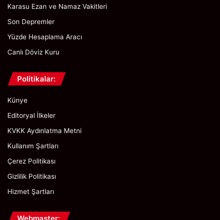
Karasu Ezan ve Namaz Vakitleri
Son Depremler
Yüzde Hesaplama Aracı
Canlı Döviz Kuru
Politikalar:
Künye
Editoryal İlkeler
KVKK Aydınlatma Metni
Kullanım Şartları
Çerez Politikası
Gizlilik Politikası
Hizmet Şartları
Webmaster: