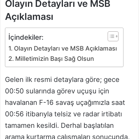
Olayın Detayları ve MSB
Açıklaması
İçindekiler:
Olayın Detayları ve MSB Açıklaması
Milletimizin Başı Sağ Olsun
Gelen ilk resmi detaylara göre; gece
00:50 sularında görev uçuşu için
havalanan F-16 savaş uçağımızla saat
00:56 itibarıyla telsiz ve radar irtibatı
tamamen kesildi. Derhal başlatılan
arama kurtarma çalışmaları sonucunda,