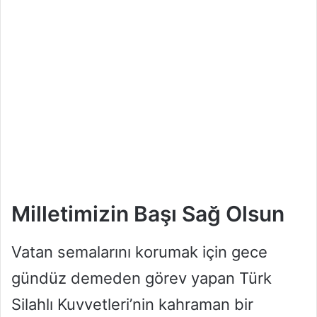
Milletimizin Başı Sağ Olsun
Vatan semalarını korumak için gece
gündüz demeden görev yapan Türk
Silahlı Kuvvetleri’nin kahraman bir