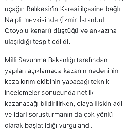
uçağın Balıkesir’in Karesi ilçesine bağlı
Naipli mevkisinde (İzmir-İstanbul
Otoyolu kenarı) düştüğü ve enkazına
ulaşıldığı tespit edildi.
Milli Savunma Bakanlığı tarafından
yapılan açıklamada kazanın nedeninin
kaza kırım ekibinin yapacağı teknik
incelemeler sonucunda netlik
kazanacağı bildirilirken, olaya ilişkin adli
ve idari soruşturmanın da çok yönlü
olarak başlatıldığı vurgulandı.