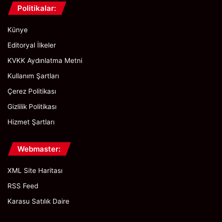
Politikalar:
Künye
Editoryal İlkeler
KVKK Aydınlatma Metni
Kullanım Şartları
Çerez Politikası
Gizlilik Politikası
Hizmet Şartları
Webmaster:
XML Site Haritası
RSS Feed
Karasu Satılık Daire