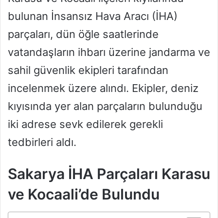
bulunan İnsansız Hava Aracı (İHA)
parçaları, dün öğle saatlerinde
vatandaşların ihbarı üzerine jandarma ve
sahil güvenlik ekipleri tarafından
incelenmek üzere alındı. Ekipler, deniz
kıyısında yer alan parçaların bulunduğu
iki adrese sevk edilerek gerekli
tedbirleri aldı.
Sakarya İHA Parçaları Karasu
ve Kocaali’de Bulundu