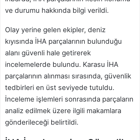
ve durumu hakkında bilgi verildi.
Olay yerine gelen ekipler, deniz
kıyısında İHA parçalarının bulunduğu
alanı güvenli hale getirerek
incelemelerde bulundu. Karasu İHA
parçalarının alınması sırasında, güvenlik
tedbirleri en üst seviyede tutuldu.
İnceleme işlemleri sonrasında parçaların
analiz edilmek üzere ilgili makamlara
gönderileceği belirtildi.