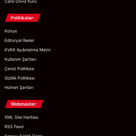
Canlı Döviz Kuru
Politikalar:
Künye
Editoryal İlkeler
KVKK Aydınlatma Metni
Kullanım Şartları
Çerez Politikası
Gizlilik Politikası
Hizmet Şartları
Webmaster:
XML Site Haritası
RSS Feed