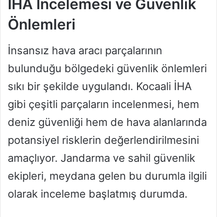
İHA İncelemesi ve Güvenlik
Önlemleri
İnsansız hava aracı parçalarının
bulunduğu bölgedeki güvenlik önlemleri
sıkı bir şekilde uygulandı. Kocaali İHA
gibi çeşitli parçaların incelenmesi, hem
deniz güvenliği hem de hava alanlarında
potansiyel risklerin değerlendirilmesini
amaçlıyor. Jandarma ve sahil güvenlik
ekipleri, meydana gelen bu durumla ilgili
olarak inceleme başlatmış durumda.