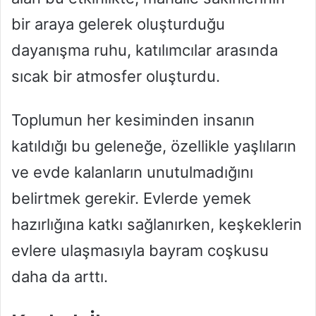
bir araya gelerek oluşturduğu
dayanışma ruhu, katılımcılar arasında
sıcak bir atmosfer oluşturdu.
Toplumun her kesiminden insanın
katıldığı bu geleneğe, özellikle yaşlıların
ve evde kalanların unutulmadığını
belirtmek gerekir. Evlerde yemek
hazırlığına katkı sağlanırken, keşkeklerin
evlere ulaşmasıyla bayram coşkusu
daha da arttı.