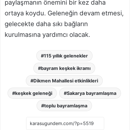
paylaşmanın önemini bir kez daha
ortaya koydu. Geleneğin devam etmesi,
gelecekte daha sıkı bağların
kurulmasına yardımcı olacak.
115 yıllık gelenekler
bayram keşkek ikramı
Dikmen Mahallesi etkinlikleri
keşkek geleneği
Sakarya bayramlaşma
toplu bayramlaşma