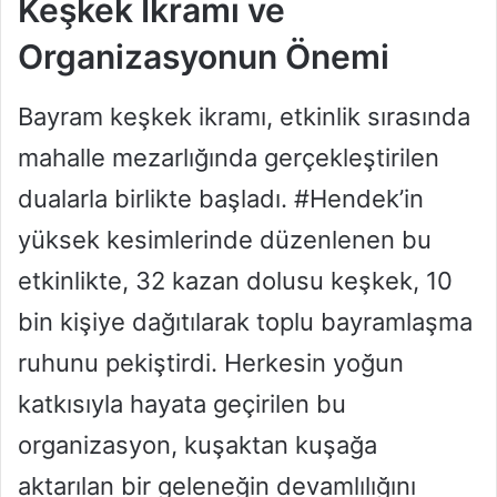
Keşkek İkramı ve
Organizasyonun Önemi
Bayram keşkek ikramı, etkinlik sırasında
mahalle mezarlığında gerçekleştirilen
dualarla birlikte başladı. #Hendek’in
yüksek kesimlerinde düzenlenen bu
etkinlikte, 32 kazan dolusu keşkek, 10
bin kişiye dağıtılarak toplu bayramlaşma
ruhunu pekiştirdi. Herkesin yoğun
katkısıyla hayata geçirilen bu
organizasyon, kuşaktan kuşağa
aktarılan bir geleneğin devamlılığını