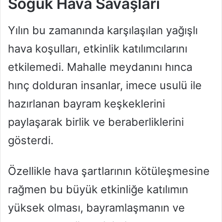
Soğuk Hava Savaşları
Yılın bu zamanında karşılaşılan yağışlı
hava koşulları, etkinlik katılımcılarını
etkilemedi. Mahalle meydanını hınca
hınç dolduran insanlar, imece usulü ile
hazırlanan bayram keşkeklerini
paylaşarak birlik ve beraberliklerini
gösterdi.
Özellikle hava şartlarının kötüleşmesine
rağmen bu büyük etkinliğe katılımın
yüksek olması, bayramlaşmanın ve