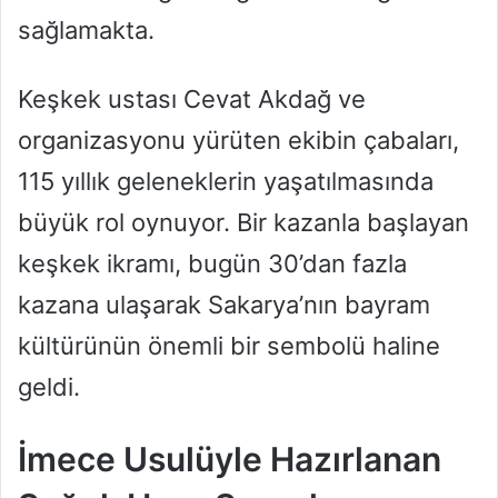
sağlamakta.
Keşkek ustası Cevat Akdağ ve
organizasyonu yürüten ekibin çabaları,
115 yıllık geleneklerin yaşatılmasında
büyük rol oynuyor. Bir kazanla başlayan
keşkek ikramı, bugün 30’dan fazla
kazana ulaşarak Sakarya’nın bayram
kültürünün önemli bir sembolü haline
geldi.
İmece Usulüyle Hazırlanan