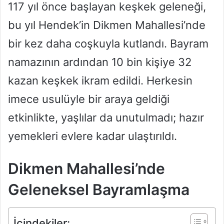
117 yıl önce başlayan keşkek geleneği,
bu yıl Hendek’in Dikmen Mahallesi’nde
bir kez daha coşkuyla kutlandı. Bayram
namazının ardından 10 bin kişiye 32
kazan keşkek ikram edildi. Herkesin
imece usulüyle bir araya geldiği
etkinlikte, yaşlılar da unutulmadı; hazır
yemekleri evlere kadar ulaştırıldı.
Dikmen Mahallesi’nde
Geleneksel Bayramlaşma
İçindekiler: