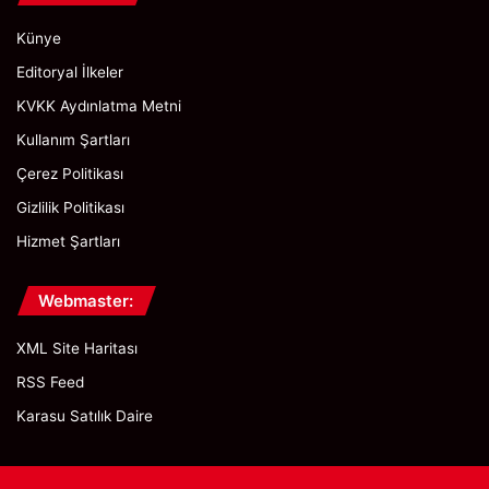
Künye
Editoryal İlkeler
KVKK Aydınlatma Metni
Kullanım Şartları
Çerez Politikası
Gizlilik Politikası
Hizmet Şartları
Webmaster:
XML Site Haritası
RSS Feed
Karasu Satılık Daire