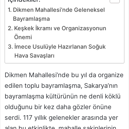
Dikmen Mahallesi’nde Geleneksel
Bayramlaşma
Keşkek İkramı ve Organizasyonun
Önemi
İmece Usulüyle Hazırlanan Soğuk
Hava Savaşları
Dikmen Mahallesi’nde bu yıl da organize
edilen toplu bayramlaşma, Sakarya’nın
bayramlaşma kültürünün ne denli köklü
olduğunu bir kez daha gözler önüne
serdi. 117 yıllık gelenekler arasında yer
alan bu etkinlikte, mahalle sakinlerinin