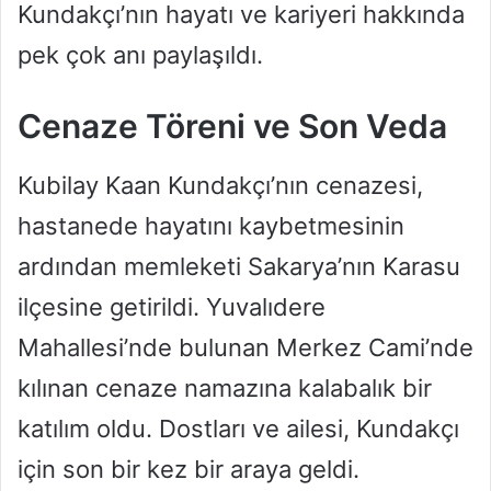
Kundakçı’nın hayatı ve kariyeri hakkında
pek çok anı paylaşıldı.
Cenaze Töreni ve Son Veda
Kubilay Kaan Kundakçı’nın cenazesi,
hastanede hayatını kaybetmesinin
ardından memleketi Sakarya’nın Karasu
ilçesine getirildi. Yuvalıdere
Mahallesi’nde bulunan Merkez Cami’nde
kılınan cenaze namazına kalabalık bir
katılım oldu. Dostları ve ailesi, Kundakçı
için son bir kez bir araya geldi.