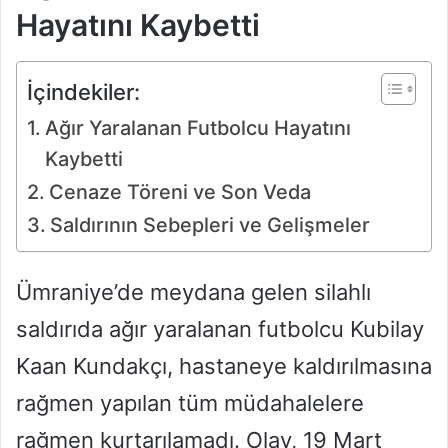
Hayatını Kaybetti
İçindekiler:
Ağır Yaralanan Futbolcu Hayatını
Kaybetti
Cenaze Töreni ve Son Veda
Saldırının Sebepleri ve Gelişmeler
Ümraniye’de meydana gelen silahlı
saldırıda ağır yaralanan futbolcu Kubilay
Kaan Kundakçı, hastaneye kaldırılmasına
rağmen yapılan tüm müdahalelere
rağmen kurtarılamadı. Olay, 19 Mart