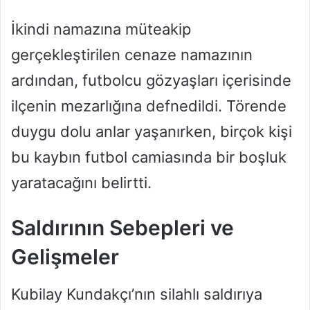
İkindi namazına müteakip
gerçekleştirilen cenaze namazının
ardından, futbolcu gözyaşları içerisinde
ilçenin mezarlığına defnedildi. Törende
duygu dolu anlar yaşanırken, birçok kişi
bu kaybın futbol camiasında bir boşluk
yaratacağını belirtti.
Saldırının Sebepleri ve
Gelişmeler
Kubilay Kundakçı’nın silahlı saldırıya