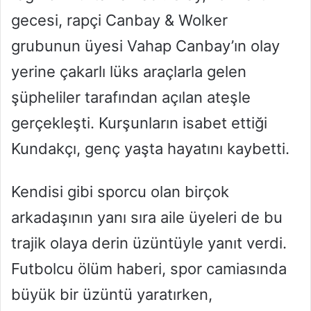
gecesi, rapçi Canbay & Wolker
grubunun üyesi Vahap Canbay’ın olay
yerine çakarlı lüks araçlarla gelen
şüpheliler tarafından açılan ateşle
gerçekleşti. Kurşunların isabet ettiği
Kundakçı, genç yaşta hayatını kaybetti.
Kendisi gibi sporcu olan birçok
arkadaşının yanı sıra aile üyeleri de bu
trajik olaya derin üzüntüyle yanıt verdi.
Futbolcu ölüm haberi, spor camiasında
büyük bir üzüntü yaratırken,