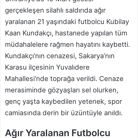
gerçekleşen silahlı saldırıda ağır
yaralanan 21 yaşındaki futbolcu Kubilay
Kaan Kundakçı, hastanede yapılan tüm
müdahalelere rağmen hayatını kaybetti.
Kundakçı’nın cenazesi, Sakarya’nın
Karasu ilçesinin Yuvalıdere
Mahallesi’nde toprağa verildi. Cenaze
merasiminde gözyaşları sel olurken,
genç yaşta kaybedilen yetenek, spor
camiasında derin bir üzüntüyle anıldı.
Ağır Yaralanan Futbolcu