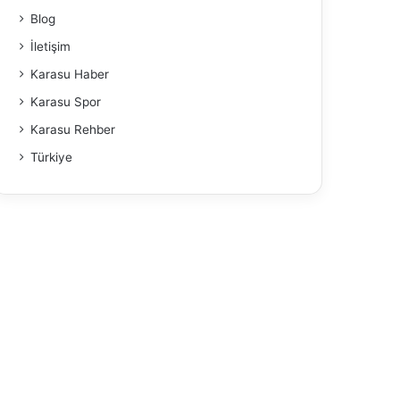
Blog
İletişim
Karasu Haber
Karasu Spor
Karasu Rehber
Türkiye