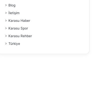
Blog
İletişim
Karasu Haber
Karasu Spor
Karasu Rehber
Türkiye