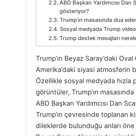
ABD Başkan Yardımcısı Dan Sc
gösteriyor?
Trump’ın masasında dua edenl
Sosyal medyada Trump videoları
Trump destek mesajları nerele
Trump’ın Beyaz Saray’daki Oval 
Amerika’daki siyasi atmosferin b
Özellikle sosyal medyada hızla 
görüntüler, Trump’ın masasında 
ABD Başkan Yardımcısı Dan Scavi
Trump’ın çevresinde toplanan kişi
dileklerde bulunduğu anları öne 