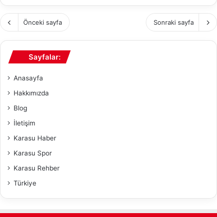
Önceki sayfa
Sonraki sayfa
Sayfalar:
Anasayfa
Hakkımızda
Blog
İletişim
Karasu Haber
Karasu Spor
Karasu Rehber
Türkiye