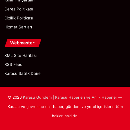
Kullanım Şartları
Çerez Politikası
Gizlilik Politikası
Hizmet Şartları
Webmaster:
XML Site Haritası
RSS Feed
Karasu Satılık Daire
© 2026
Karasu Gündem | Karasu Haberleri ve Anlık Haberler
—
Karasu ve çevresine dair haber, gündem ve yerel içeriklerin tüm
hakları saklıdır.