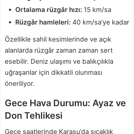
Ortalama rüzgâr hızı:
15 km/sa
Rüzgâr hamleleri:
40 km/sa’ye kadar
Özellikle sahil kesimlerinde ve açık
alanlarda rüzgâr zaman zaman sert
esebilir. Deniz ulaşımı ve balıkçılıkla
uğraşanlar için dikkatli olunması
öneriliyor.
Gece Hava Durumu: Ayaz ve
Don Tehlikesi
Gece saatlerinde Karasu’da sıcaklık