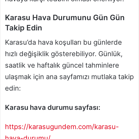
Karasu Hava Durumunu Gün Gün
Takip Edin
Karasu’da hava koşulları bu günlerde
hızlı değişiklik gösterebiliyor. Günlük,
saatlik ve haftalık güncel tahminlere
ulaşmak için ana sayfamızı mutlaka takip
edin:
Karasu hava durumu sayfası:
https://karasugundem.com/karasu-
hava-durumu/