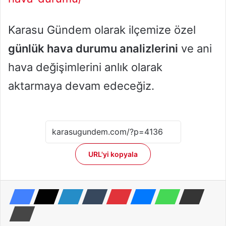
Karasu Gündem olarak ilçemize özel
günlük hava durumu analizlerini
ve ani
hava değişimlerini anlık olarak
aktarmaya devam edeceğiz.
URL'yi kopyala