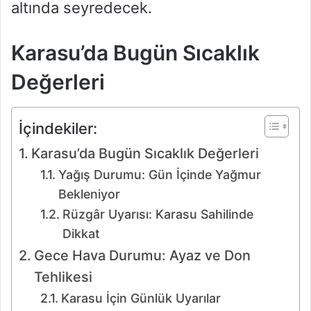
altında seyredecek.
Karasu’da Bugün Sıcaklık
Değerleri
İçindekiler:
Karasu’da Bugün Sıcaklık Değerleri
Yağış Durumu: Gün İçinde Yağmur
Bekleniyor
Rüzgâr Uyarısı: Karasu Sahilinde
Dikkat
Gece Hava Durumu: Ayaz ve Don
Tehlikesi
Karasu İçin Günlük Uyarılar