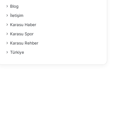
Blog
İletişim
Karasu Haber
Karasu Spor
Karasu Rehber
Türkiye