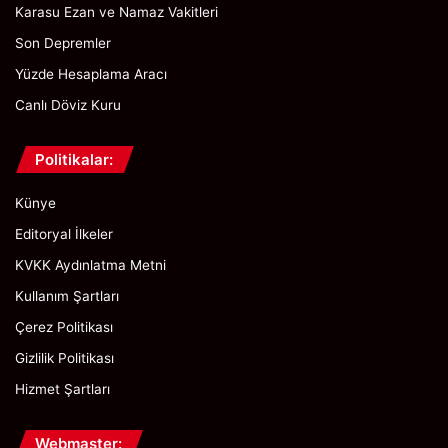
Karasu Ezan ve Namaz Vakitleri
Son Depremler
Yüzde Hesaplama Aracı
Canlı Döviz Kuru
Politikalar:
Künye
Editoryal İlkeler
KVKK Aydınlatma Metni
Kullanım Şartları
Çerez Politikası
Gizlilik Politikası
Hizmet Şartları
Webmaster: