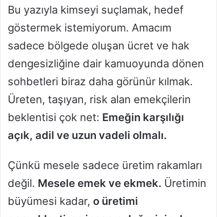
Bu yazıyla kimseyi suçlamak, hedef
göstermek istemiyorum. Amacım
sadece bölgede oluşan ücret ve hak
dengesizliğine dair kamuoyunda dönen
sohbetleri biraz daha görünür kılmak.
Üreten, taşıyan, risk alan emekçilerin
beklentisi çok net:
Emeğin karşılığı
açık, adil ve uzun vadeli olmalı.
Çünkü mesele sadece üretim rakamları
değil.
Mesele emek ve ekmek.
Üretimin
büyümesi kadar,
o üretimi