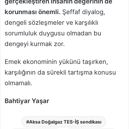
gerçekleştiren insanın değerinin de
korunması önemli.
Şeffaf diyalog,
dengeli sözleşmeler ve karşılıklı
sorumluluk duygusu olmadan bu
dengeyi kurmak zor.
Emek ekonominin yükünü taşırken,
karşılığının da sürekli tartışma konusu
olmamalı.
Bahtiyar Yaşar
Aksa Doğalgaz TES-İŞ sendikası