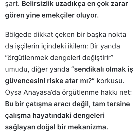
şart.
Belirsizlik uzadıkça en çok zarar
gören yine emekçiler oluyor.
Bölgede dikkat çeken bir başka nokta
da işçilerin içindeki ikilem: Bir yanda
“örgütlenmek dengeleri değiştirir”
umudu, diğer yanda
“sendikalı olmak iş
güvencesini riske atar mı?”
korkusu.
Oysa Anayasa’da örgütlenme hakkı net:
Bu bir çatışma aracı değil, tam tersine
çalışma hayatındaki dengeleri
sağlayan doğal bir mekanizma.