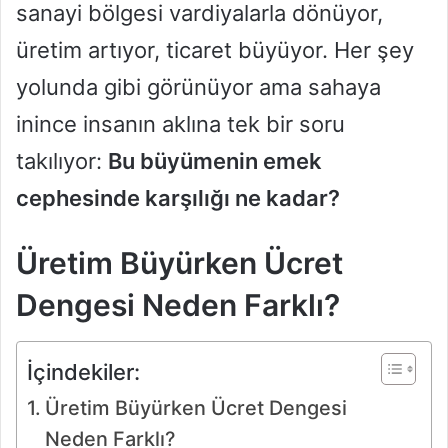
k
sanayi bölgesi vardiyalarla dönüyor,
üretim artıyor, ticaret büyüyor. Her şey
yolunda gibi görünüyor ama sahaya
inince insanın aklına tek bir soru
takılıyor:
Bu büyümenin emek
cephesinde karşılığı ne kadar?
Üretim Büyürken Ücret
Dengesi Neden Farklı?
İçindekiler:
Üretim Büyürken Ücret Dengesi
Neden Farklı?