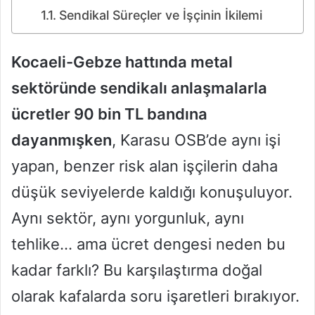
Sendikal Süreçler ve İşçinin İkilemi
Kocaeli-Gebze hattında metal
sektöründe sendikalı anlaşmalarla
ücretler 90 bin TL bandına
dayanmışken
, Karasu OSB’de aynı işi
yapan, benzer risk alan işçilerin daha
düşük seviyelerde kaldığı konuşuluyor.
Aynı sektör, aynı yorgunluk, aynı
tehlike… ama ücret dengesi neden bu
kadar farklı? Bu karşılaştırma doğal
olarak kafalarda soru işaretleri bırakıyor.