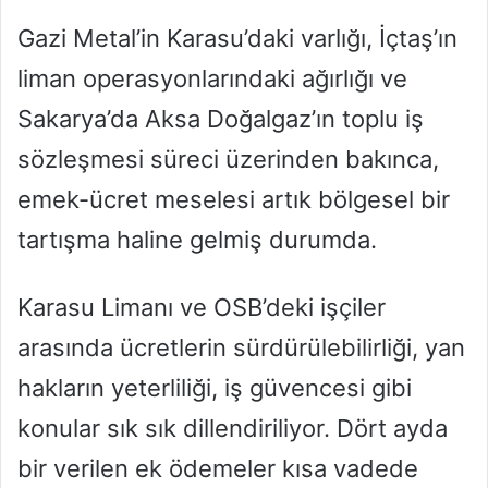
Gazi Metal’in Karasu’daki varlığı, İçtaş’ın
liman operasyonlarındaki ağırlığı ve
Sakarya’da Aksa Doğalgaz’ın toplu iş
sözleşmesi süreci üzerinden bakınca,
emek-ücret meselesi artık bölgesel bir
tartışma haline gelmiş durumda.
Karasu Limanı ve OSB’deki işçiler
arasında ücretlerin sürdürülebilirliği, yan
hakların yeterliliği, iş güvencesi gibi
konular sık sık dillendiriliyor. Dört ayda
bir verilen ek ödemeler kısa vadede