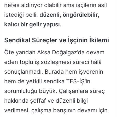
nefes aldırıyor olabilir ama işçilerin asıl
istediği belli:
düzenli, öngörülebilir,
kalıcı bir gelir yapısı.
Sendikal Süreçler ve İşçinin İkilemi
Öte yandan Aksa Doğalgaz’da devam
eden toplu iş sözleşmesi süreci hâlâ
sonuçlanmadı. Burada hem işverenin
hem de yetkili sendika TES-İŞ’in
sorumluluğu büyük. Çalışanlara süreç
hakkında şeffaf ve düzenli bilgi
verilmesi, çalışma barışının devamı için