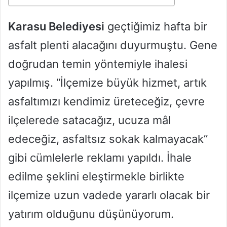
Karasu Belediyesi
geçtiğimiz hafta bir
asfalt plenti alacağını duyurmuştu. Gene
doğrudan temin yöntemiyle ihalesi
yapılmış. “İlçemize büyük hizmet, artık
asfaltımızı kendimiz üreteceğiz, çevre
ilçelerede satacağız, ucuza mâl
edeceğiz, asfaltsız sokak kalmayacak”
gibi cümlelerle reklamı yapıldı. İhale
edilme şeklini eleştirmekle birlikte
ilçemize uzun vadede yararlı olacak bir
yatırım olduğunu düşünüyorum.