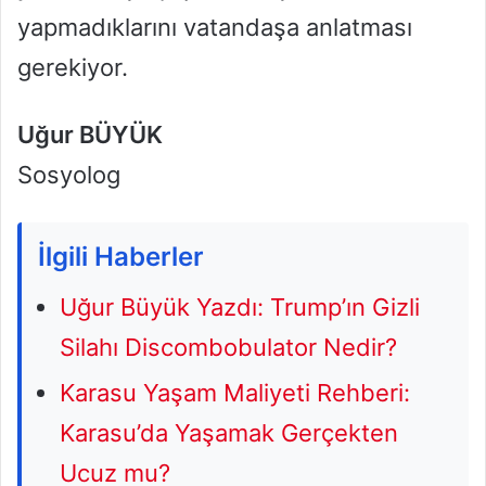
yapmadıklarını vatandaşa anlatması
gerekiyor.
Uğur BÜYÜK
Sosyolog
İlgili Haberler
Uğur Büyük Yazdı: Trump’ın Gizli
Silahı Discombobulator Nedir?
Karasu Yaşam Maliyeti Rehberi:
Karasu’da Yaşamak Gerçekten
Ucuz mu?