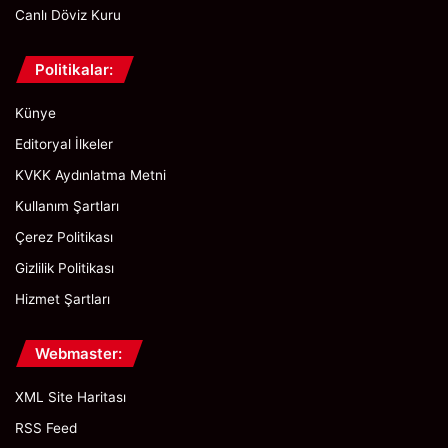
Canlı Döviz Kuru
Politikalar:
Künye
Editoryal İlkeler
KVKK Aydınlatma Metni
Kullanım Şartları
Çerez Politikası
Gizlilik Politikası
Hizmet Şartları
Webmaster:
XML Site Haritası
RSS Feed