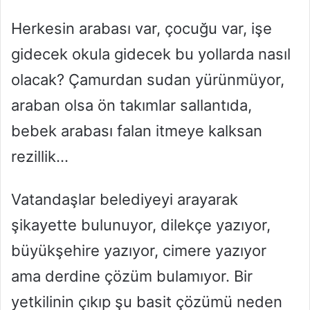
Herkesin arabası var, çocuğu var, işe
gidecek okula gidecek bu yollarda nasıl
olacak? Çamurdan sudan yürünmüyor,
araban olsa ön takımlar sallantıda,
bebek arabası falan itmeye kalksan
rezillik…
Vatandaşlar belediyeyi arayarak
şikayette bulunuyor, dilekçe yazıyor,
büyükşehire yazıyor, cimere yazıyor
ama derdine çözüm bulamıyor. Bir
yetkilinin çıkıp şu basit çözümü neden