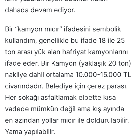
dahada devam ediyor.
Bir “kamyon mıcır” ifadesini sembolik
kullandım, genellikle bu ifade 18 ile 25
ton arası yük alan hafriyat kamyonlarını
ifade eder. Bir Kamyon (yaklaşık 20 ton)
nakliye dahil ortalama 10.000-15.000 TL
civarındadır. Belediye için çerez parası.
Her sokağı asfaltlamak elbette kısa
vadede mümkün değil ama kış ayında
en azından yollar mıcır ile doldurulabilir.
Yama yapılabilir.