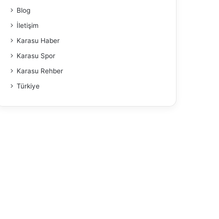
Blog
İletişim
Karasu Haber
Karasu Spor
Karasu Rehber
Türkiye